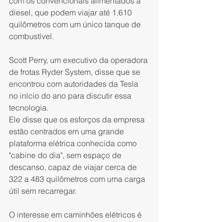
com os convencionais alimentados a 
diesel, que podem viajar até 1.610 
quilômetros com um único tanque de 
combustível.
Scott Perry, um executivo da operadora 
de frotas Ryder System, disse que se 
encontrou com autoridades da Tesla 
no início do ano para discutir essa 
tecnologia.
Ele disse que os esforços da empresa 
estão centrados em uma grande 
plataforma elétrica conhecida como 
"cabine do dia", sem espaço de 
descanso, capaz de viajar cerca de 
322 a 483 quilômetros com uma carga 
útil sem recarregar.
O interesse em caminhões elétricos é 