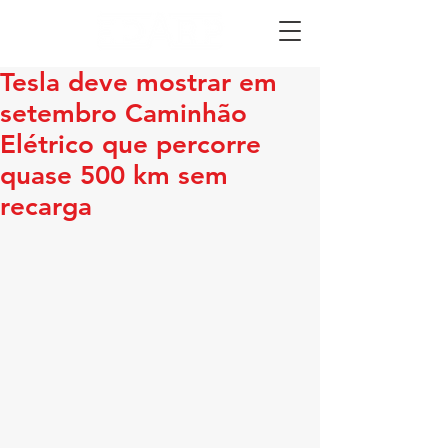
Tesla deve mostrar em
setembro Caminhão
Elétrico que percorre
quase 500 km sem
recarga