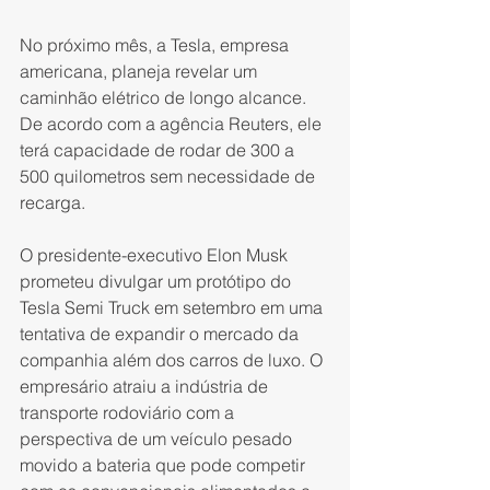
No próximo mês, a Tesla, empresa 
americana, planeja revelar um 
caminhão elétrico de longo alcance. 
De acordo com a agência Reuters, ele 
terá capacidade de rodar de 300 a 
500 quilometros sem necessidade de 
recarga.
O presidente-executivo Elon Musk 
prometeu divulgar um protótipo do 
Tesla Semi Truck em setembro em uma 
tentativa de expandir o mercado da 
companhia além dos carros de luxo. O 
empresário atraiu a indústria de 
transporte rodoviário com a 
perspectiva de um veículo pesado 
movido a bateria que pode competir 